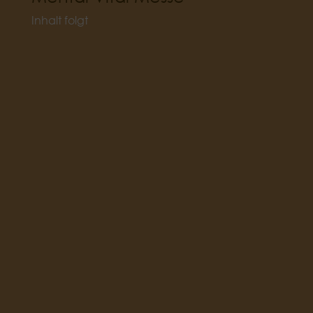
Inhalt folgt