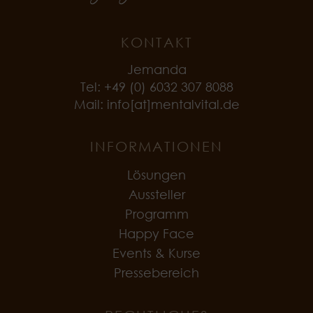
KONTAKT
Jemanda
Tel: +49 (0) 6032 307 8088
Mail: info[at]mentalvital.de
INFORMATIONEN
Lösungen
Aussteller
Programm
Happy Face
Events & Kurse
Pressebereich