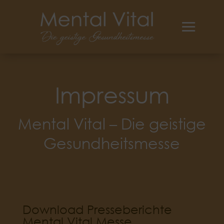
Impressum
Mental Vital – Die geistige
Gesundheitsmesse
Download Presseberichte
Mental Vital Messe