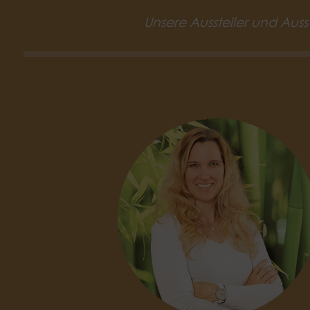
Unsere Aussteller und Auss